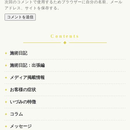
次回のコメントで使用するためブラウザーに自分の名前、メール
アドレス、サイトを保存する。
Contents
施術日記
施術日記：出張編
メディア掲載情報
お客様の症状
いづみの特徴
コラム
メッセージ