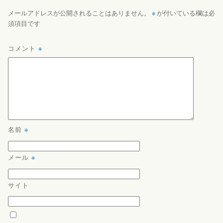
※
メールアドレスが公開されることはありません。
が付いている欄は必
須項目です
コメント
※
名前
※
メール
※
サイト