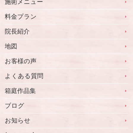
施術メニュー
料金プラン
院長紹介
地図
お客様の声
よくある質問
箱庭作品集
ブログ
お知らせ