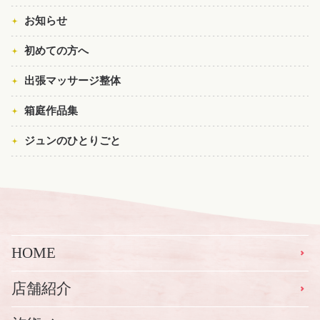
お知らせ
初めての方へ
出張マッサージ整体
箱庭作品集
ジュンのひとりごと
HOME
店舗紹介