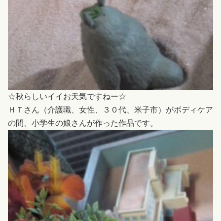
☆秋らしいイイお天気ですねー☆
ＨＴさん（介護職、女性、３０代、米子市）がボディケア
の間、小学生の娘さんが作った作品です。