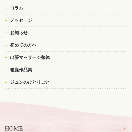
コラム
メッセージ
お知らせ
初めての方へ
出張マッサージ整体
箱庭作品集
ジュンのひとりごと
HOME