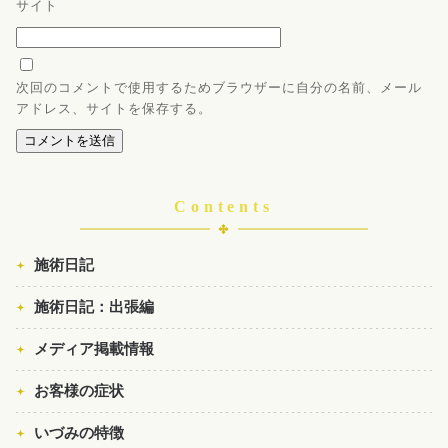
サイト
次回のコメントで使用するためブラウザーに自分の名前、メール
アドレス、サイトを保存する。
Contents
施術日記
施術日記：出張編
メディア掲載情報
お客様の症状
いづみの特徴