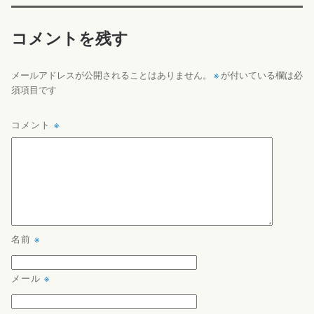
コメントを残す
※
メールアドレスが公開されることはありません。
が付いている欄は必
須項目です
コメント
※
名前
※
メール
※