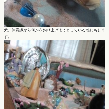
犬、無意識から何かを釣り上げようとしている感じもしま
す。