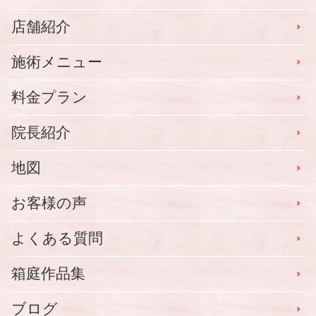
店舗紹介
施術メニュー
料金プラン
院長紹介
地図
お客様の声
よくある質問
箱庭作品集
ブログ