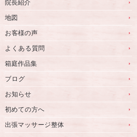
院長紹介
地図
お客様の声
よくある質問
箱庭作品集
ブログ
お知らせ
初めての方へ
出張マッサージ整体