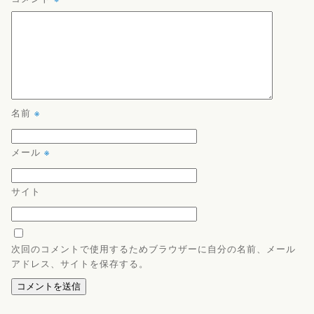
名前
※
メール
※
サイト
次回のコメントで使用するためブラウザーに自分の名前、メール
アドレス、サイトを保存する。