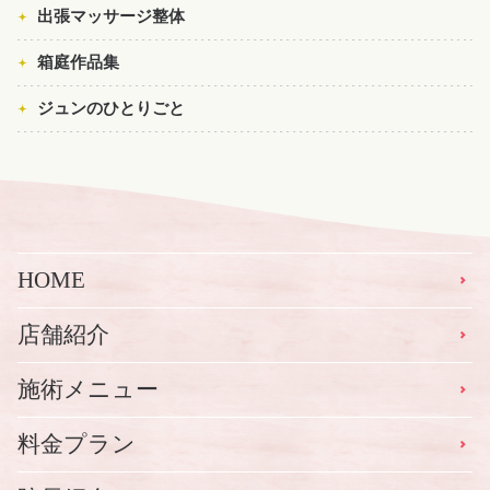
出張マッサージ整体
箱庭作品集
ジュンのひとりごと
HOME
店舗紹介
施術メニュー
料金プラン