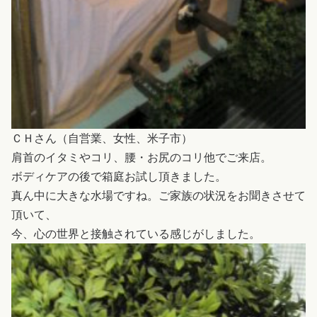
ＣＨさん（自営業、女性、米子市）
肩首のイタミやコリ、腰・お尻のコリ他でご来店。
ボディケアの後で箱庭お試し頂きました。
真ん中に大きな水場ですね。ご家族の状況をお聞きさせて
頂いて、
今、心の世界と接触されている感じがしました。