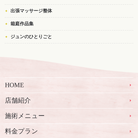
出張マッサージ整体
箱庭作品集
ジュンのひとりごと
HOME
店舗紹介
施術メニュー
料金プラン