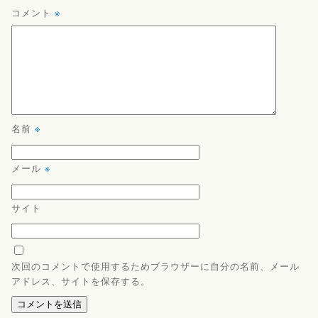
コメント
※
名前
※
メール
※
サイト
次回のコメントで使用するためブラウザーに自分の名前、メール
アドレス、サイトを保存する。