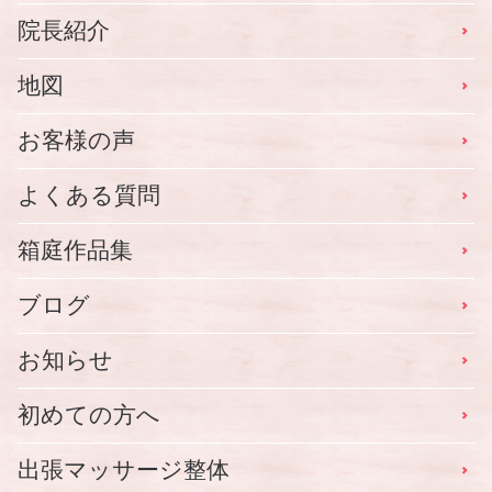
院長紹介
地図
お客様の声
よくある質問
箱庭作品集
ブログ
お知らせ
初めての方へ
出張マッサージ整体