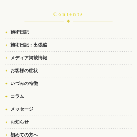
Contents
施術日記
施術日記：出張編
メディア掲載情報
お客様の症状
いづみの特徴
コラム
メッセージ
お知らせ
初めての方へ