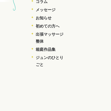
コラム
メッセージ
お知らせ
初めての方へ
出張マッサージ
整体
箱庭作品集
ジュンのひとり
ごと