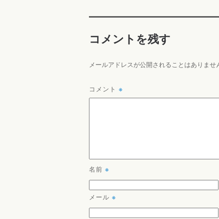
コメントを残す
メールアドレスが公開されることはありませ
コメント
※
名前
※
メール
※