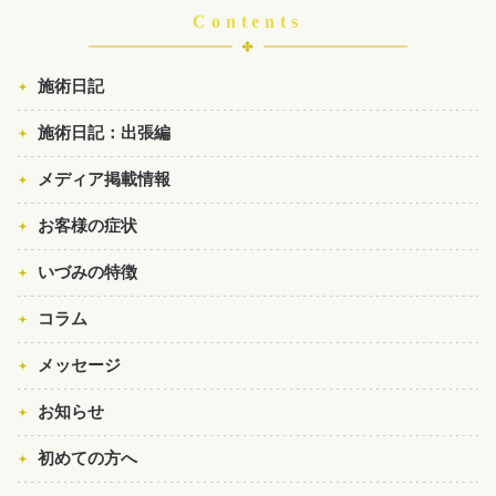
Contents
施術日記
施術日記：出張編
メディア掲載情報
お客様の症状
いづみの特徴
コラム
メッセージ
お知らせ
初めての方へ