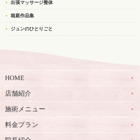
出張マッサージ整体
箱庭作品集
ジュンのひとりごと
HOME
店舗紹介
施術メニュー
料金プラン