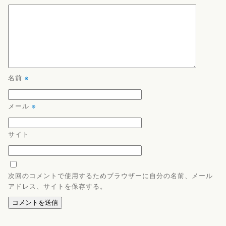
名前
※
メール
※
サイト
次回のコメントで使用するためブラウザーに自分の名前、メール
アドレス、サイトを保存する。