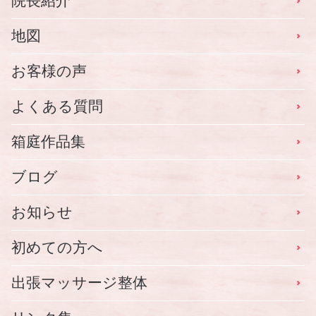
院長紹介
地図
お客様の声
よくある質問
箱庭作品集
ブログ
お知らせ
初めての方へ
出張マッサージ整体