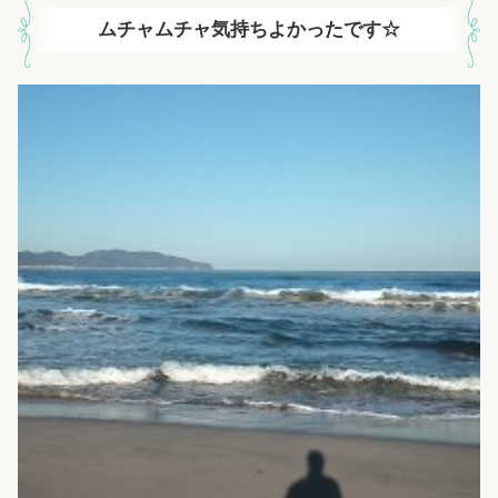
ムチャムチャ気持ちよかったです☆