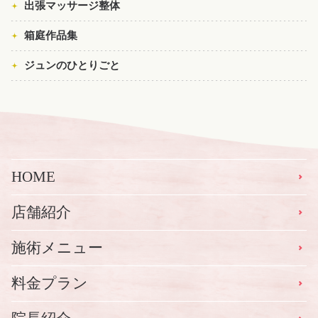
出張マッサージ整体
箱庭作品集
ジュンのひとりごと
HOME
店舗紹介
施術メニュー
料金プラン