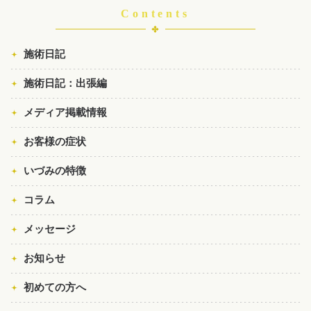
Contents
施術日記
施術日記：出張編
メディア掲載情報
お客様の症状
いづみの特徴
コラム
メッセージ
お知らせ
初めての方へ