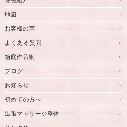
院長紹介
地図
お客様の声
よくある質問
箱庭作品集
ブログ
お知らせ
初めての方へ
出張マッサージ整体