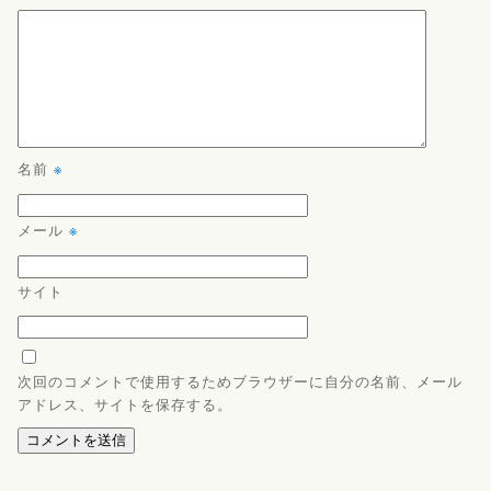
名前
※
メール
※
サイト
次回のコメントで使用するためブラウザーに自分の名前、メール
アドレス、サイトを保存する。