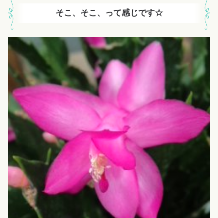
そこ、そこ、って感じです☆