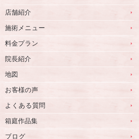
店舗紹介
施術メニュー
料金プラン
院長紹介
地図
お客様の声
よくある質問
箱庭作品集
ブログ