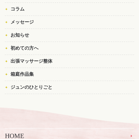
コラム
メッセージ
お知らせ
初めての方へ
出張マッサージ整体
箱庭作品集
ジュンのひとりごと
HOME