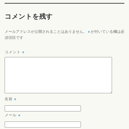
コメントを残す
※
メールアドレスが公開されることはありません。
が付いている欄は必
須項目です
コメント
※
名前
※
メール
※