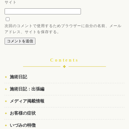
サイト
次回のコメントで使用するためブラウザーに自分の名前、メール
アドレス、サイトを保存する。
Contents
施術日記
施術日記：出張編
メディア掲載情報
お客様の症状
いづみの特徴