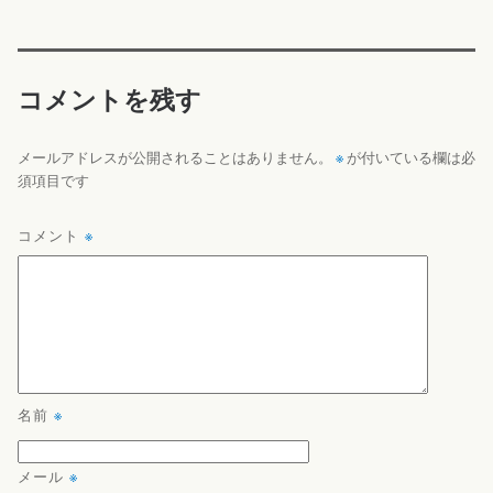
コメントを残す
※
メールアドレスが公開されることはありません。
が付いている欄は必
須項目です
コメント
※
名前
※
メール
※