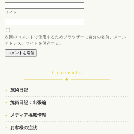
サイト
次回のコメントで使用するためブラウザーに自分の名前、メール
アドレス、サイトを保存する。
Contents
施術日記
施術日記：出張編
メディア掲載情報
お客様の症状