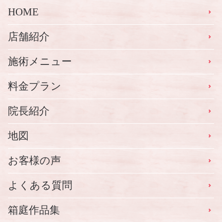
HOME
店舗紹介
施術メニュー
料金プラン
院長紹介
地図
お客様の声
よくある質問
箱庭作品集