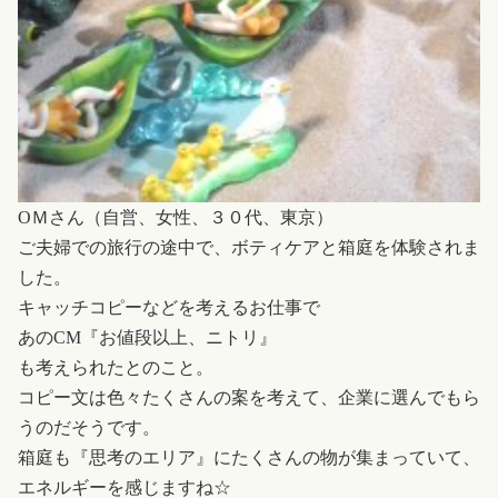
OＭさん（自営、女性、３０代、東京）
ご夫婦での旅行の途中で、ボティケアと箱庭を体験されま
した。
キャッチコピーなどを考えるお仕事で
あのCM『お値段以上、ニトリ』
も考えられたとのこと。
コピー文は色々たくさんの案を考えて、企業に選んでもら
うのだそうです。
箱庭も『思考のエリア』にたくさんの物が集まっていて、
エネルギーを感じますね☆