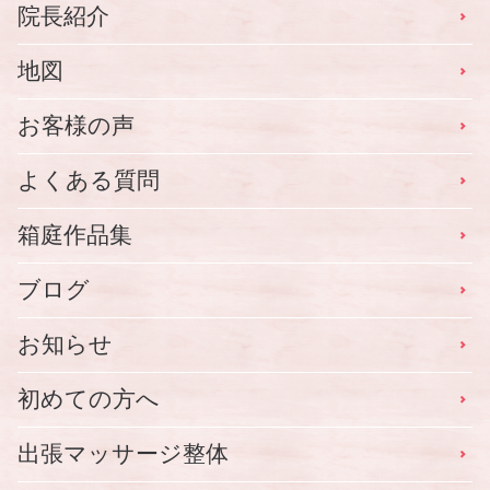
院長紹介
地図
お客様の声
よくある質問
箱庭作品集
ブログ
お知らせ
初めての方へ
出張マッサージ整体