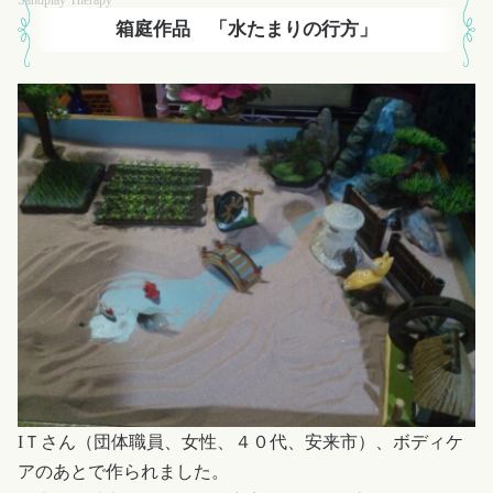
箱庭作品 「水たまりの行方」
IＴさん（団体職員、女性、４０代、安来市）、ボディケ
アのあとで作られました。