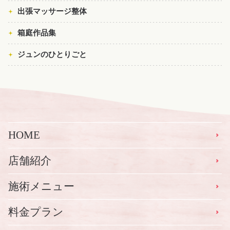
出張マッサージ整体
箱庭作品集
ジュンのひとりごと
HOME
店舗紹介
施術メニュー
料金プラン