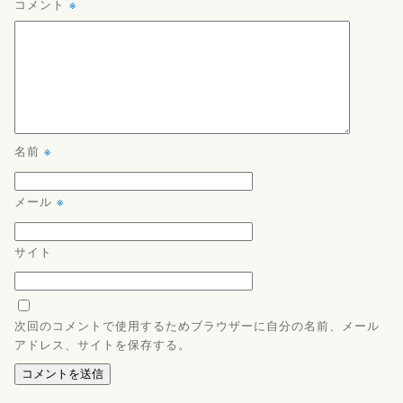
コメント
※
名前
※
メール
※
サイト
次回のコメントで使用するためブラウザーに自分の名前、メール
アドレス、サイトを保存する。