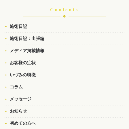
Contents
施術日記
施術日記：出張編
メディア掲載情報
お客様の症状
いづみの特徴
コラム
メッセージ
お知らせ
初めての方へ