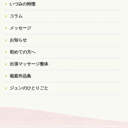
いづみの特徴
コラム
メッセージ
お知らせ
初めての方へ
出張マッサージ整体
箱庭作品集
ジュンのひとりごと