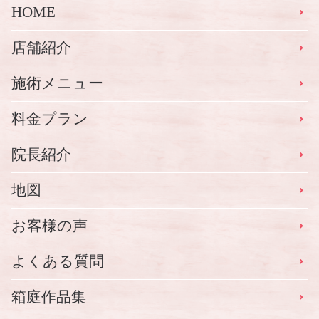
HOME
店舗紹介
施術メニュー
料金プラン
院長紹介
地図
お客様の声
よくある質問
箱庭作品集