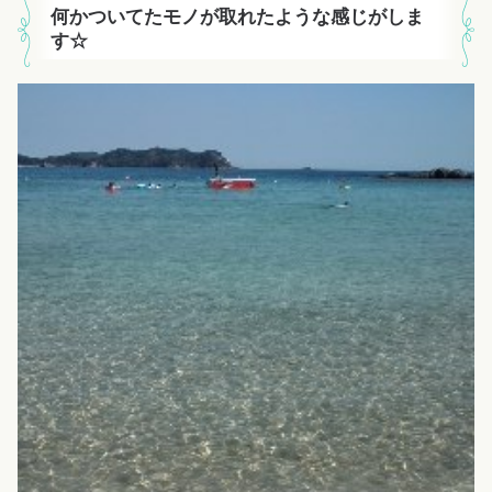
何かついてたモノが取れたような感じがしま
す☆