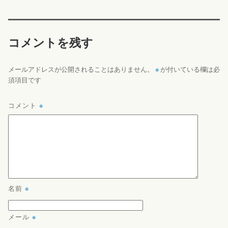
コメントを残す
※
メールアドレスが公開されることはありません。
が付いている欄は必
須項目です
コメント
※
名前
※
メール
※