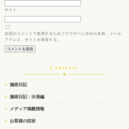
サイト
次回のコメントで使用するためブラウザーに自分の名前、メール
アドレス、サイトを保存する。
Contents
施術日記
施術日記：出張編
メディア掲載情報
お客様の症状