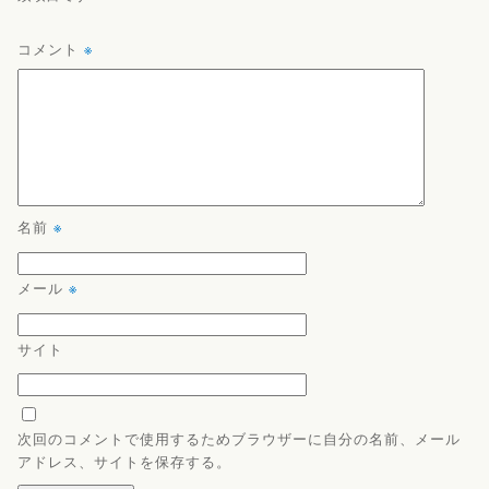
コメント
※
名前
※
メール
※
サイト
次回のコメントで使用するためブラウザーに自分の名前、メール
アドレス、サイトを保存する。