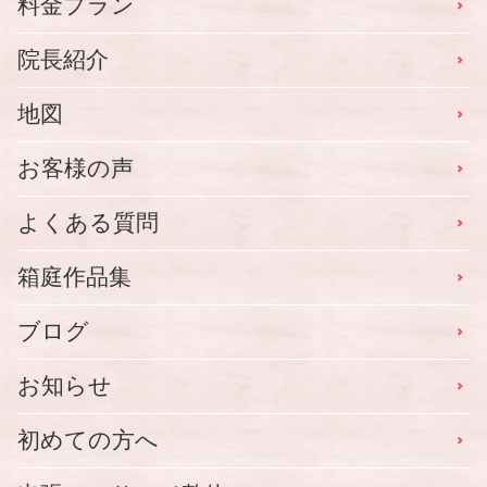
料金プラン
院長紹介
地図
お客様の声
よくある質問
箱庭作品集
ブログ
お知らせ
初めての方へ