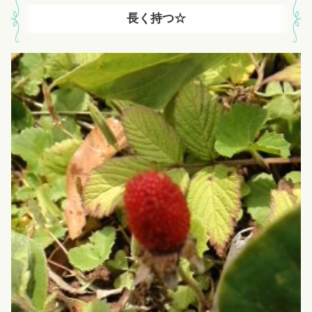
長く持つ☆