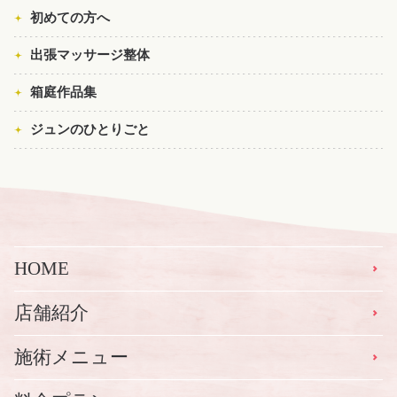
初めての方へ
出張マッサージ整体
箱庭作品集
ジュンのひとりごと
HOME
店舗紹介
施術メニュー