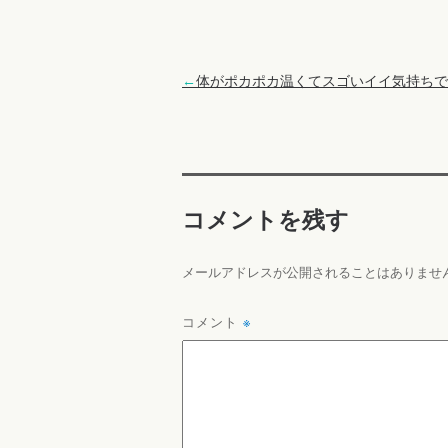
←
体がポカポカ温くてスゴいイイ気持ちでした
コメントを残す
メールアドレスが公開されることはありませ
コメント
※