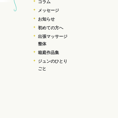
コラム
メッセージ
お知らせ
初めての方へ
出張マッサージ
整体
箱庭作品集
ジュンのひとり
ごと