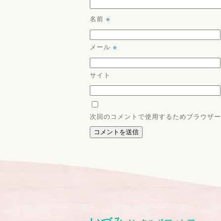
名前
※
メール
※
サイト
次回のコメントで使用するためブラウザー