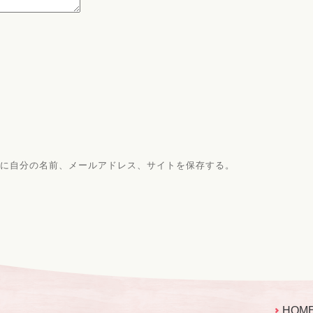
に自分の名前、メールアドレス、サイトを保存する。
HOM