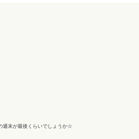
この週末が最後くらいでしょうか☆