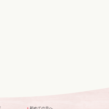
E
初めての方へ