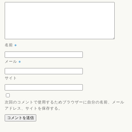
名前
※
メール
※
サイト
次回のコメントで使用するためブラウザーに自分の名前、メール
アドレス、サイトを保存する。