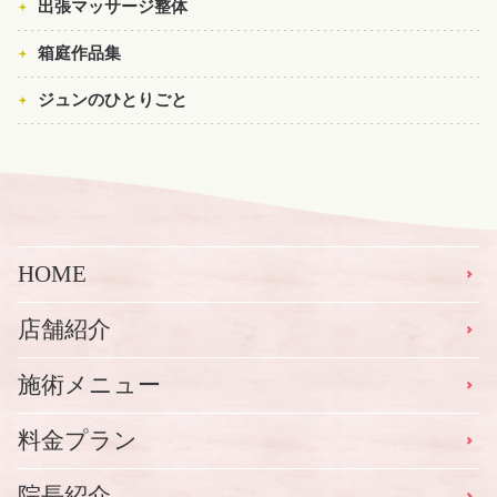
出張マッサージ整体
箱庭作品集
ジュンのひとりごと
HOME
店舗紹介
施術メニュー
料金プラン
院長紹介