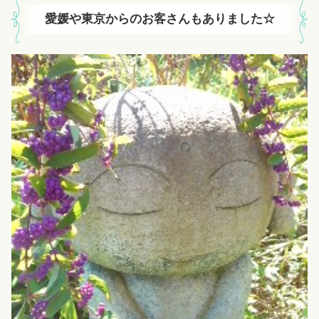
愛媛や東京からのお客さんもありました☆