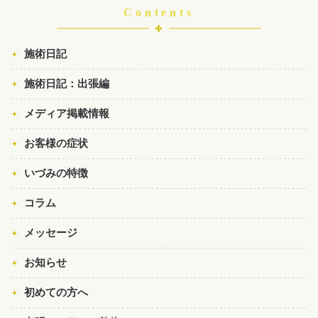
Contents
施術日記
施術日記：出張編
メディア掲載情報
お客様の症状
いづみの特徴
コラム
メッセージ
お知らせ
初めての方へ