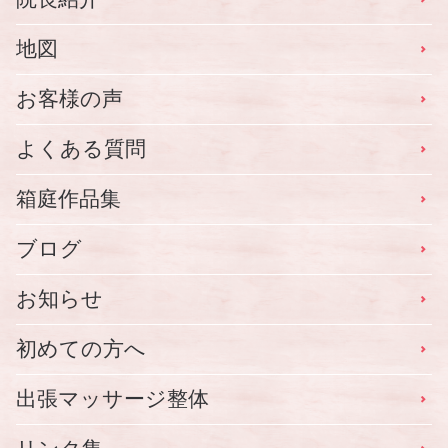
地図
お客様の声
よくある質問
箱庭作品集
ブログ
お知らせ
初めての方へ
出張マッサージ整体