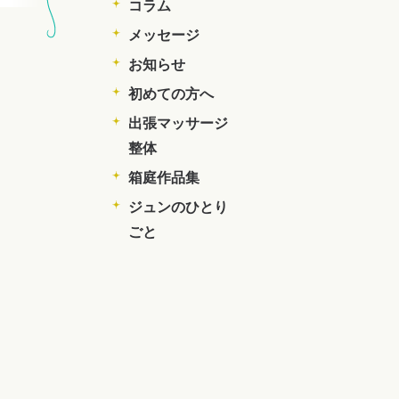
コラム
メッセージ
お知らせ
初めての方へ
出張マッサージ
整体
箱庭作品集
ジュンのひとり
ごと