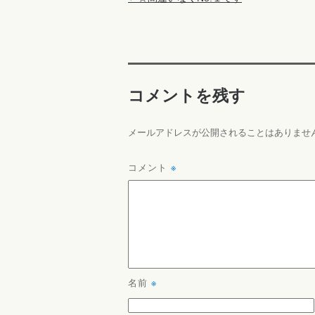
コメントを残す
メールアドレスが公開されることはありませ
コメント
※
名前
※