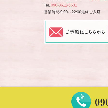
Tel.
090-3612-5631
営業時間/9:00～22:00最終ご入店