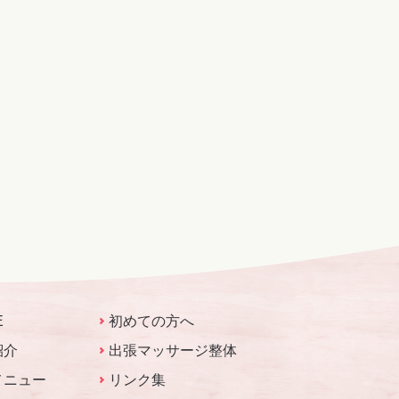
E
初めての方へ
紹介
出張マッサージ整体
メニュー
リンク集