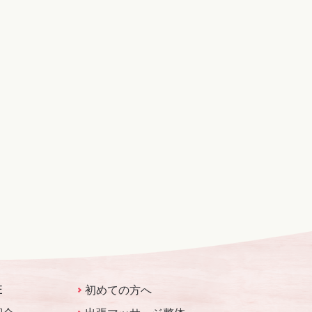
E
初めての方へ