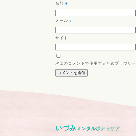
名前
※
メール
※
サイト
次回のコメントで使用するためブラウザー
いづみ
メンタルボディケア