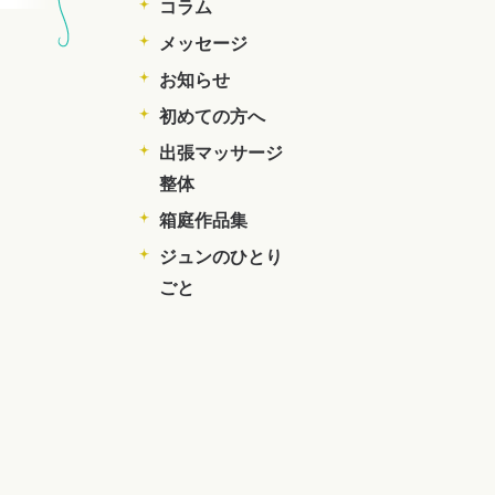
コラム
メッセージ
お知らせ
初めての方へ
出張マッサージ
整体
箱庭作品集
ジュンのひとり
ごと