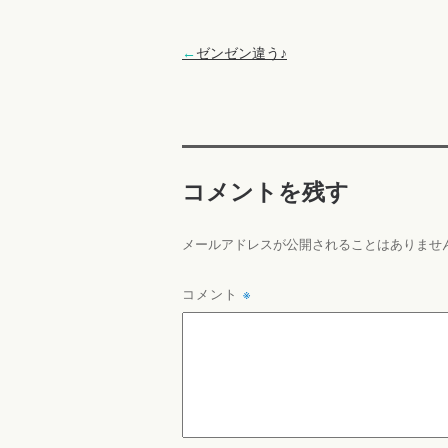
←
ゼンゼン違う♪
コメントを残す
メールアドレスが公開されることはありませ
コメント
※