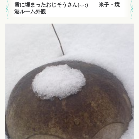
雪に埋まったおじそうさん(-.-;) 米子・境
港ルーム外観