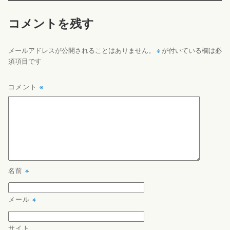
コメントを残す
※
メールアドレスが公開されることはありません。
が付いている欄は必
須項目です
コメント
※
名前
※
メール
※
サイト