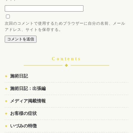
次回のコメントで使用するためブラウザーに自分の名前、メール
アドレス、サイトを保存する。
Contents
施術日記
施術日記：出張編
メディア掲載情報
お客様の症状
いづみの特徴