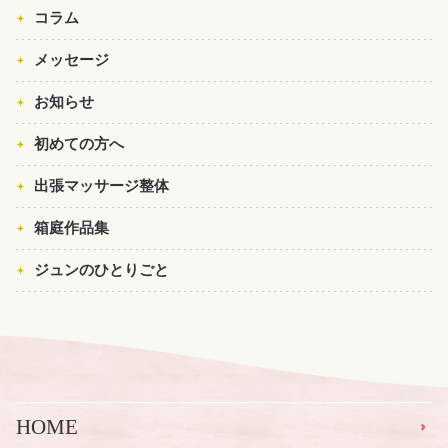
コラム
メッセージ
お知らせ
初めての方へ
出張マッサージ整体
箱庭作品集
ジュンのひとりごと
HOME