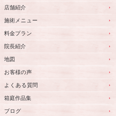
店舗紹介
施術メニュー
料金プラン
院長紹介
地図
お客様の声
よくある質問
箱庭作品集
ブログ