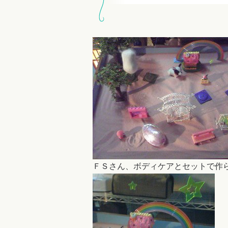
ＦＳさん、ボディケアとセットで作