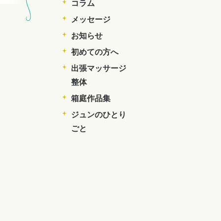
コラム
メッセージ
お知らせ
初めての方へ
出張マッサージ
整体
箱庭作品集
ジュンのひとり
ごと