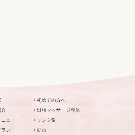
E
初めての方へ
紹介
出張マッサージ整体
メニュー
リンク集
プラン
動画