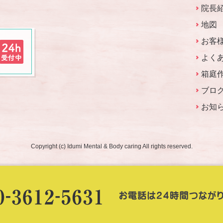
院長
地図
お客
よく
箱庭
ブロ
お知
Copyright (c) Idumi Mental & Body caring All rights reserved.