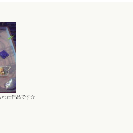
られた作品です☆