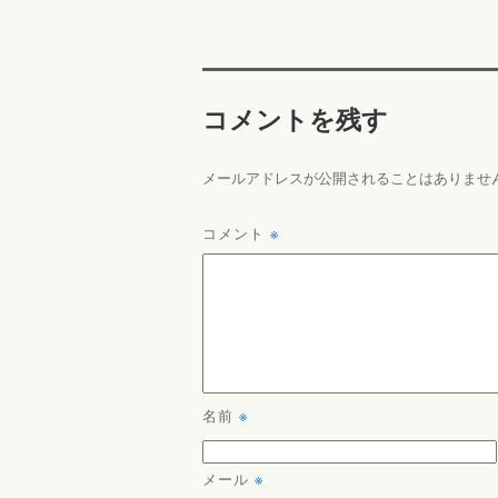
コメントを残す
メールアドレスが公開されることはありませ
コメント
※
名前
※
メール
※