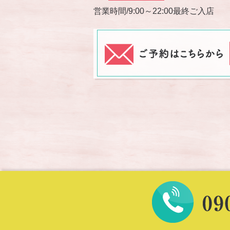
営業時間/9:00～22:00最終ご入店