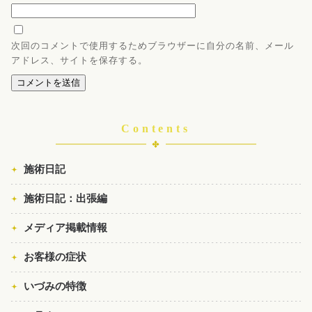
次回のコメントで使用するためブラウザーに自分の名前、メール
アドレス、サイトを保存する。
Contents
施術日記
施術日記：出張編
メディア掲載情報
お客様の症状
いづみの特徴