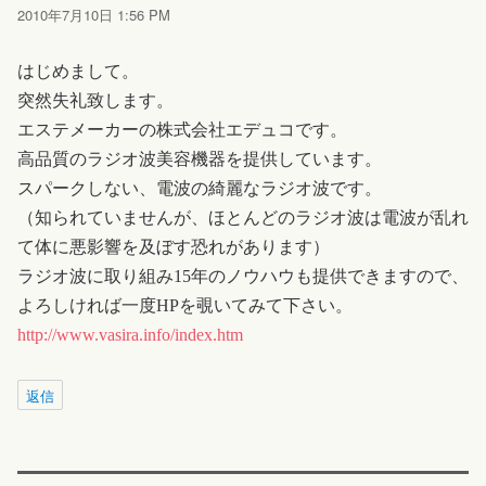
2010年7月10日 1:56 PM
はじめまして。
突然失礼致します。
エステメーカーの株式会社エデュコです。
高品質のラジオ波美容機器を提供しています。
スパークしない、電波の綺麗なラジオ波です。
（知られていませんが、ほとんどのラジオ波は電波が乱れ
て体に悪影響を及ぼす恐れがあります）
ラジオ波に取り組み15年のノウハウも提供できますので、
よろしければ一度HPを覗いてみて下さい。
http://www.vasira.info/index.htm
返信