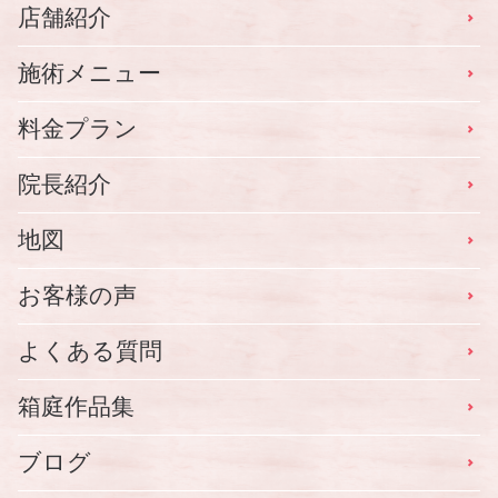
店舗紹介
施術メニュー
料金プラン
院長紹介
地図
お客様の声
よくある質問
箱庭作品集
ブログ