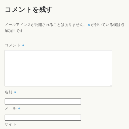
コメントを残す
※
メールアドレスが公開されることはありません。
が付いている欄は必
須項目です
コメント
※
名前
※
メール
※
サイト