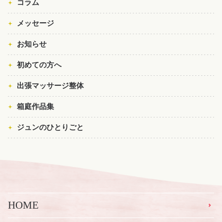
コラム
メッセージ
お知らせ
初めての方へ
出張マッサージ整体
箱庭作品集
ジュンのひとりごと
HOME