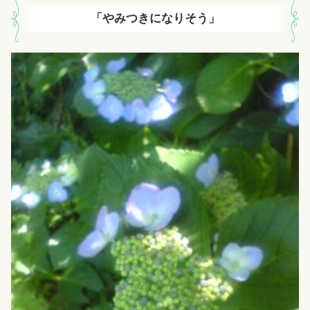
「やみつきになりそう」