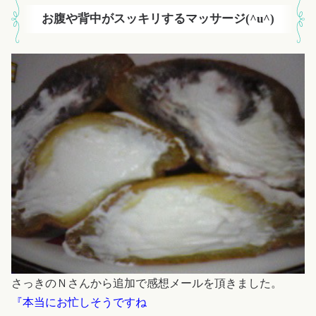
お腹や背中がスッキリするマッサージ(^u^)
さっきのＮさんから追加で感想メールを頂きました。
『本当にお忙しそうですね