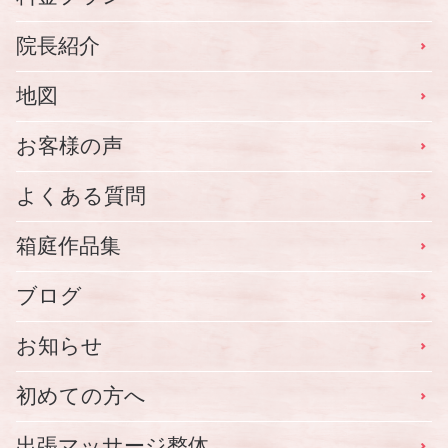
院長紹介
地図
お客様の声
よくある質問
箱庭作品集
ブログ
お知らせ
初めての方へ
出張マッサージ整体