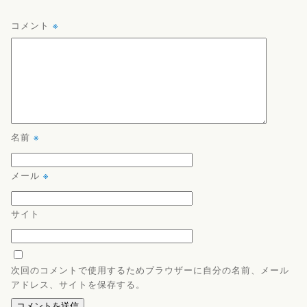
コメント
※
名前
※
メール
※
サイト
次回のコメントで使用するためブラウザーに自分の名前、メール
アドレス、サイトを保存する。