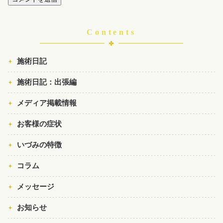
Contents
施術日記
施術日記：出張編
メディア掲載情報
お客様の症状
いづみの特徴
コラム
メッセージ
お知らせ