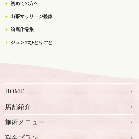
初めての方へ
出張マッサージ整体
箱庭作品集
ジュンのひとりごと
HOME
店舗紹介
施術メニュー
料金プラン