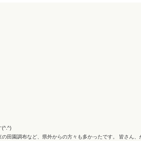
.^)
京の田園調布など、県外からの方々も多かったです。 皆さん、