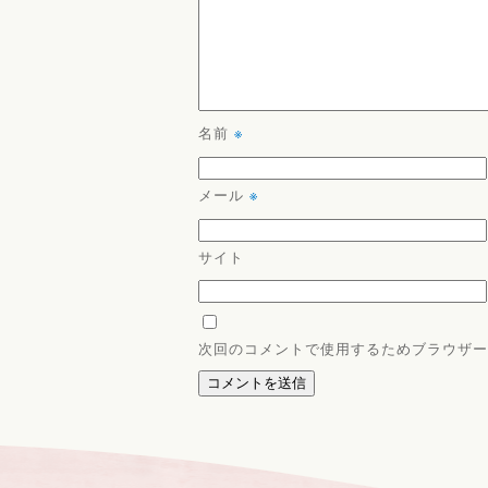
名前
※
メール
※
サイト
次回のコメントで使用するためブラウザー