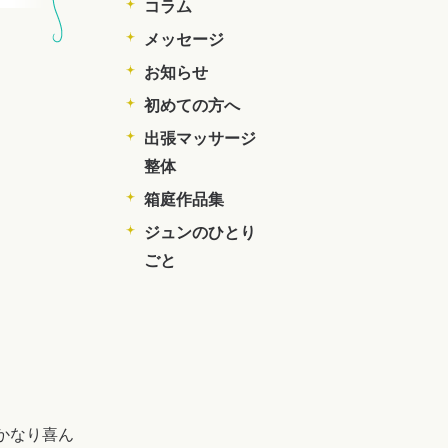
コラム
メッセージ
お知らせ
初めての方へ
出張マッサージ
整体
箱庭作品集
ジュンのひとり
ごと
かなり喜ん