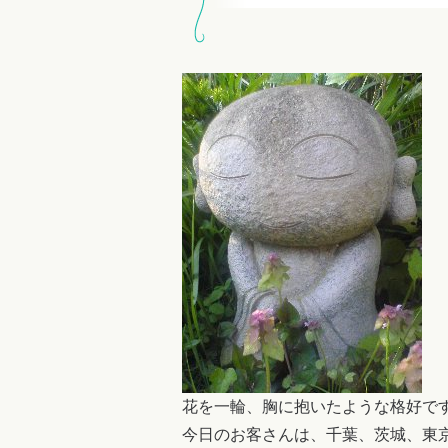
花を一輪、胸に抱いたような格好です(^
今日のお客さんは、千葉、茨城、東