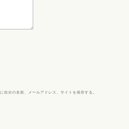
に自分の名前、メールアドレス、サイトを保存する。