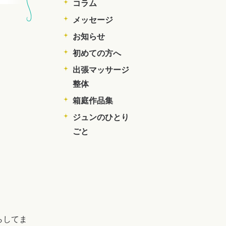
コラム
メッセージ
お知らせ
初めての方へ
出張マッサージ
整体
箱庭作品集
ジュンのひとり
ごと
らしてま