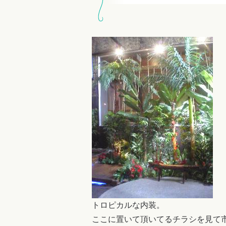
トロピカルな内装。
ここに置いて頂いてるチラシを見て