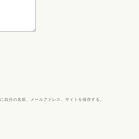
に自分の名前、メールアドレス、サイトを保存する。