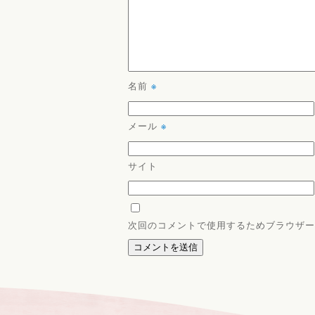
名前
※
メール
※
サイト
次回のコメントで使用するためブラウザー