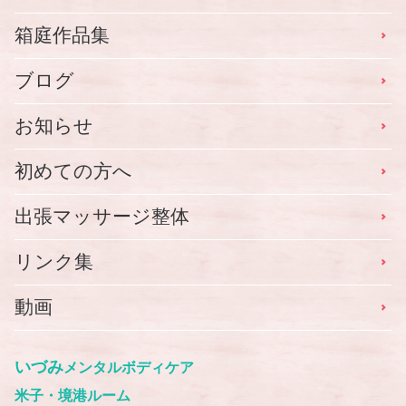
箱庭作品集
ブログ
お知らせ
初めての方へ
出張マッサージ整体
リンク集
動画
いづみ
メンタルボディケア
米子・境港ルーム