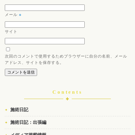
メール
※
サイト
次回のコメントで使用するためブラウザーに自分の名前、メール
アドレス、サイトを保存する。
Contents
施術日記
施術日記：出張編
メディア掲載情報