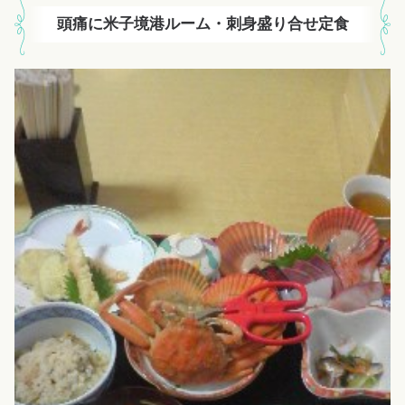
頭痛に米子境港ルーム・刺身盛り合せ定食