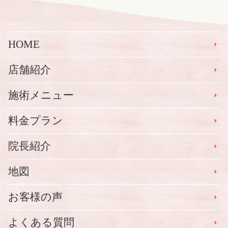
HOME
店舗紹介
施術メニュー
料金プラン
院長紹介
地図
お客様の声
よくある質問