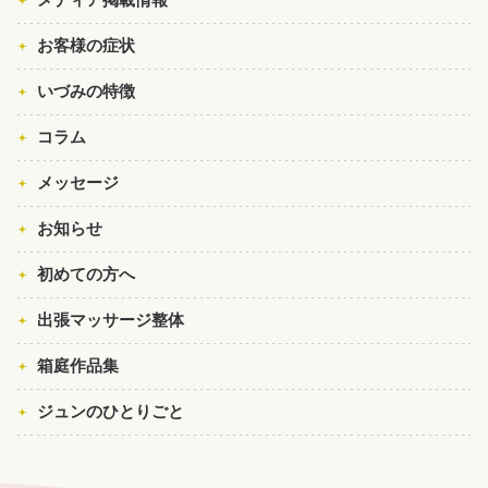
お客様の症状
いづみの特徴
コラム
メッセージ
お知らせ
初めての方へ
出張マッサージ整体
箱庭作品集
ジュンのひとりごと