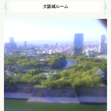
大阪城ルーム