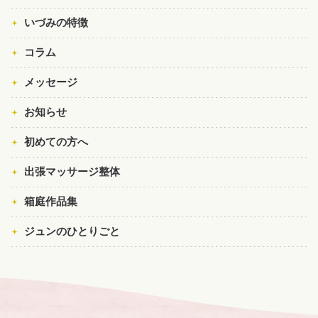
いづみの特徴
コラム
メッセージ
お知らせ
初めての方へ
出張マッサージ整体
箱庭作品集
ジュンのひとりごと