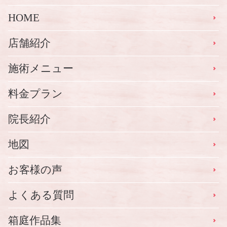
HOME
店舗紹介
施術メニュー
料金プラン
院長紹介
地図
お客様の声
よくある質問
箱庭作品集