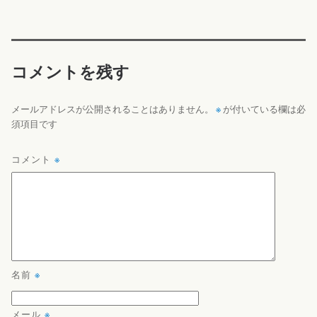
コメントを残す
※
メールアドレスが公開されることはありません。
が付いている欄は必
須項目です
コメント
※
名前
※
メール
※