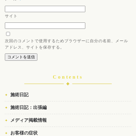
サイト
次回のコメントで使用するためブラウザーに自分の名前、メール
アドレス、サイトを保存する。
Contents
施術日記
施術日記：出張編
メディア掲載情報
お客様の症状