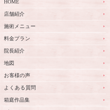
HOME
店舗紹介
施術メニュー
料金プラン
院長紹介
地図
お客様の声
よくある質問
箱庭作品集