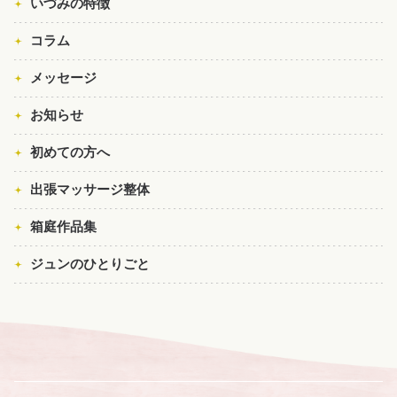
いづみの特徴
コラム
メッセージ
お知らせ
初めての方へ
出張マッサージ整体
箱庭作品集
ジュンのひとりごと