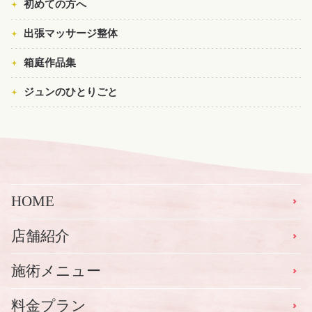
初めての方へ
出張マッサージ整体
箱庭作品集
ジュンのひとりごと
HOME
店舗紹介
施術メニュー
料金プラン