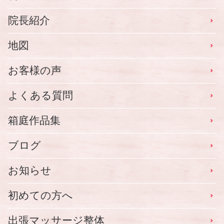
院長紹介
地図
お客様の声
よくある質問
箱庭作品集
ブログ
お知らせ
初めての方へ
出張マッサージ整体