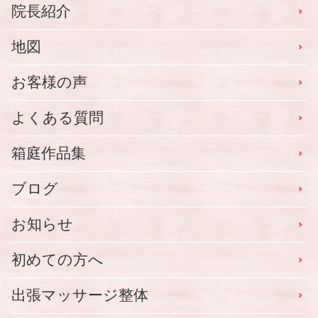
院長紹介
地図
お客様の声
よくある質問
箱庭作品集
ブログ
お知らせ
初めての方へ
出張マッサージ整体