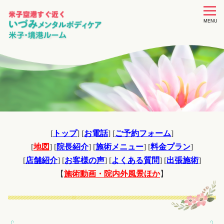
toggle
navigat
MENU
[
トップ
] [
お電話
] [
ご予約フォーム
]
[
地図
] [
院長紹介
] [
施術メニュー
] [
料金プラン
]
[
店舗紹介
] [
お客様の声
] [
よくある質問
] [
出張施術
]
【
施術動画・院内外風景ほか
】