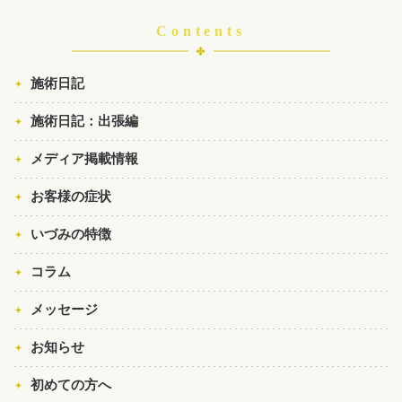
Contents
施術日記
施術日記：出張編
メディア掲載情報
お客様の症状
いづみの特徴
コラム
メッセージ
お知らせ
初めての方へ