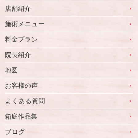
店舗紹介
施術メニュー
料金プラン
院長紹介
地図
お客様の声
よくある質問
箱庭作品集
ブログ