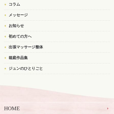
コラム
メッセージ
お知らせ
初めての方へ
出張マッサージ整体
箱庭作品集
ジュンのひとりごと
HOME