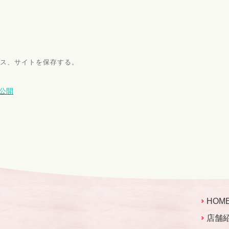
ス、サイトを保存する。
公開
HOM
店舗