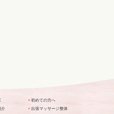
E
初めての方へ
紹介
出張マッサージ整体