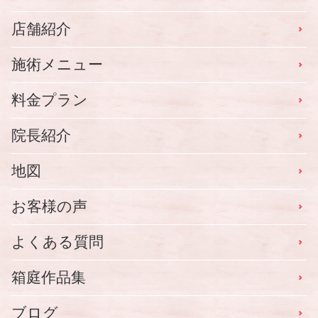
店舗紹介
施術メニュー
料金プラン
院長紹介
地図
お客様の声
よくある質問
箱庭作品集
ブログ