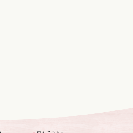
E
初めての方へ