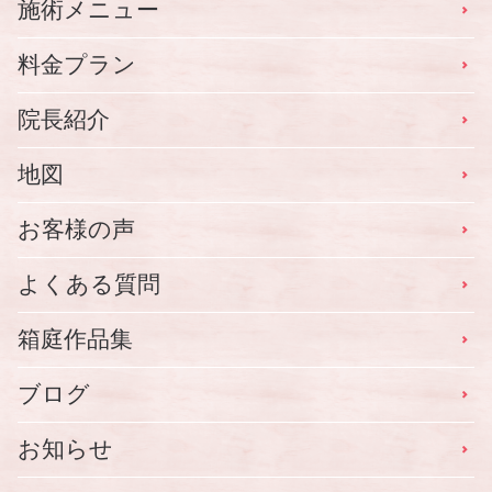
施術メニュー
料金プラン
院長紹介
地図
お客様の声
よくある質問
箱庭作品集
ブログ
お知らせ