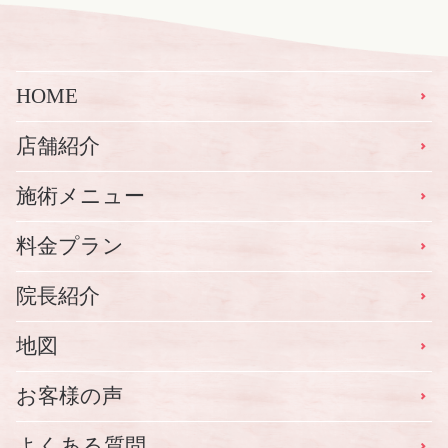
ズ
HOME
店舗紹介
施術メニュー
料金プラン
院長紹介
地図
お客様の声
よくある質問