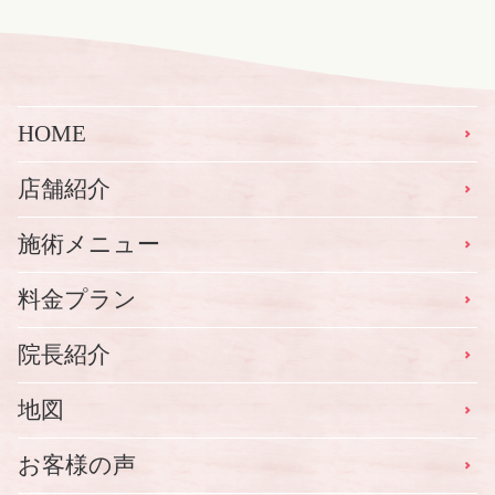
ズ
HOME
店舗紹介
施術メニュー
料金プラン
院長紹介
地図
お客様の声