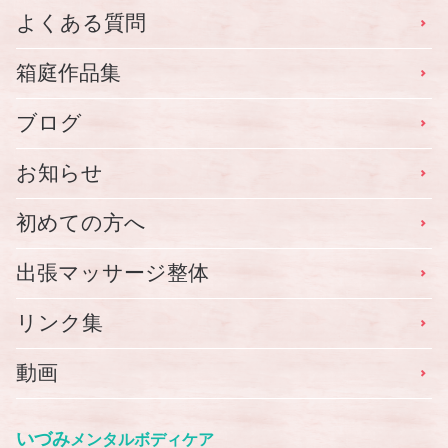
よくある質問
箱庭作品集
ブログ
お知らせ
初めての方へ
出張マッサージ整体
リンク集
動画
いづみ
メンタルボディケア