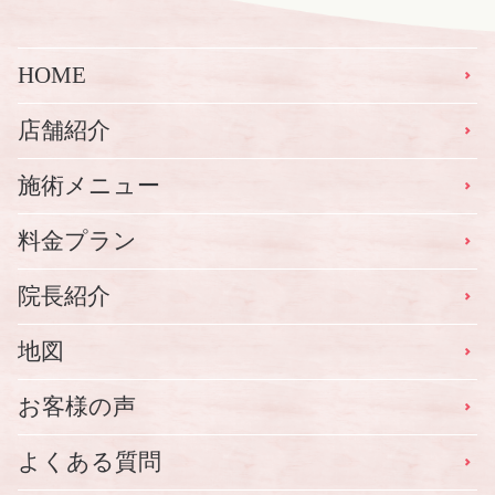
HOME
店舗紹介
施術メニュー
料金プラン
院長紹介
地図
お客様の声
よくある質問