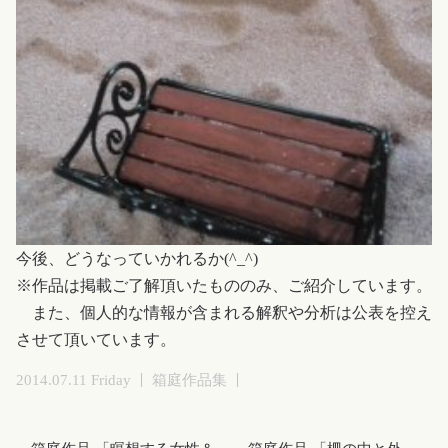
今後、どうなっていかれるか(^_^)
※作品は掲載ご了解頂いたもののみ、ご紹介しています。
また、個人的な情報が含まれる解釈や分析は公表を控え
させて頂いています。
2014.07.11 Friday
箱庭作品集