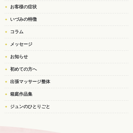
お客様の症状
いづみの特徴
コラム
メッセージ
お知らせ
初めての方へ
出張マッサージ整体
箱庭作品集
ジュンのひとりごと