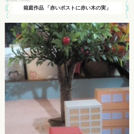
箱庭作品 「赤いポストに赤い木の実」