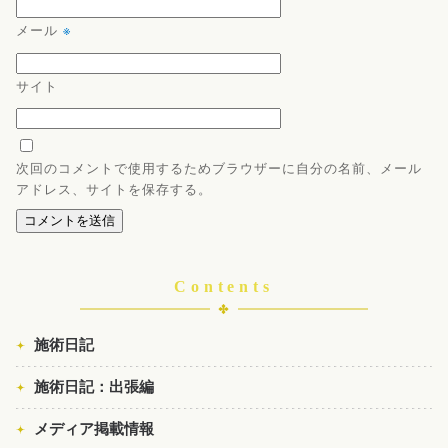
メール
※
サイト
次回のコメントで使用するためブラウザーに自分の名前、メール
アドレス、サイトを保存する。
Contents
施術日記
施術日記：出張編
メディア掲載情報