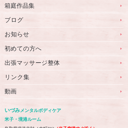
箱庭作品集
ブログ
お知らせ
初めての方へ
出張マッサージ整体
リンク集
動画
いづみ
メンタルボディケア
米子・境港ルーム