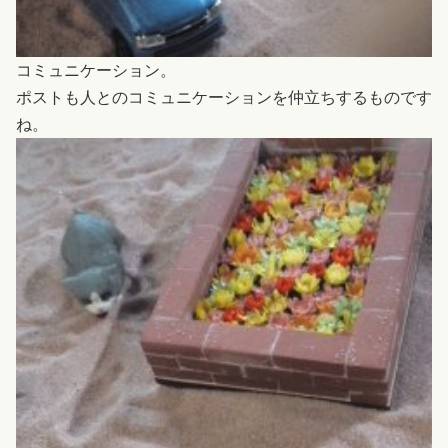
コミュニケーション。
ポストも人とのコミュニケーションを仲立ちするものです
ね。